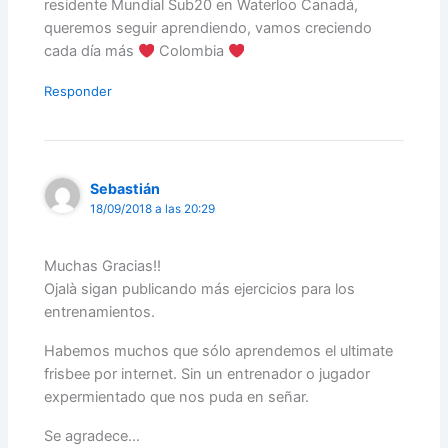
residente Mundial Sub20 en Waterloo Canadá,
queremos seguir aprendiendo, vamos creciendo
cada día más
Colombia
Responder
Sebastián
18/09/2018 a las 20:29
Muchas Gracias!!
Ojalà sigan publicando más ejercicios para los
entrenamientos.
Habemos muchos que sólo aprendemos el ultimate
frisbee por internet. Sin un entrenador o jugador
expermientado que nos puda en señar.
Se agradece…