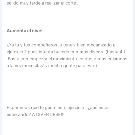
salido muy tarde a realizar el corte .
Aumenta el nivel:
¿Ya tu y tus compañeros lo teneis bien mecanizado el
ejercicio ? pues intenta hacerlo con más discos (hasta 4 ).
Basta con empezar el movimiento en dos o más columnas
a la vez(necesitarás mucha gente para esto).
Esperamos que te guste este ejercicio , ¿qué estas
esperando? A DIVERTIRSE!!!.