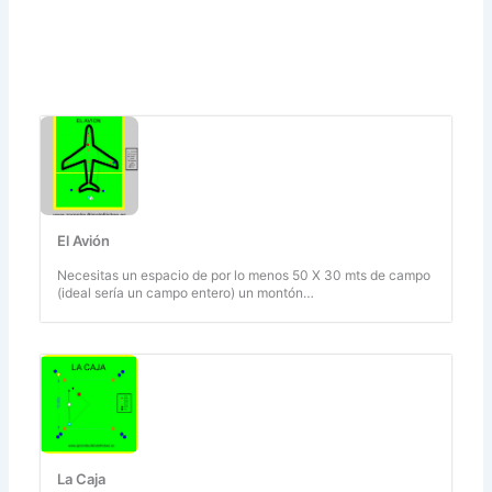
El Avión
Necesitas un espacio de por lo menos 50 X 30 mts de campo
(ideal sería un campo entero) un montón…
La Caja