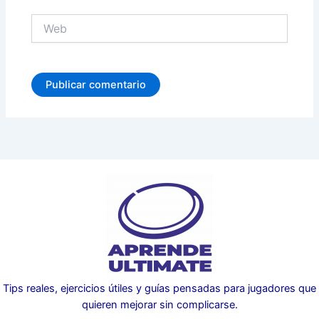
Web
Tips reales, ejercicios útiles y guías pensadas para jugadores que
quieren mejorar sin complicarse.