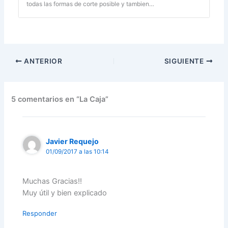
todas las formas de corte posible y tambien…
ANTERIOR
SIGUIENTE
5 comentarios en “La Caja”
Javier Requejo
01/09/2017 a las 10:14
Muchas Gracias!!
Muy útil y bien explicado
Responder