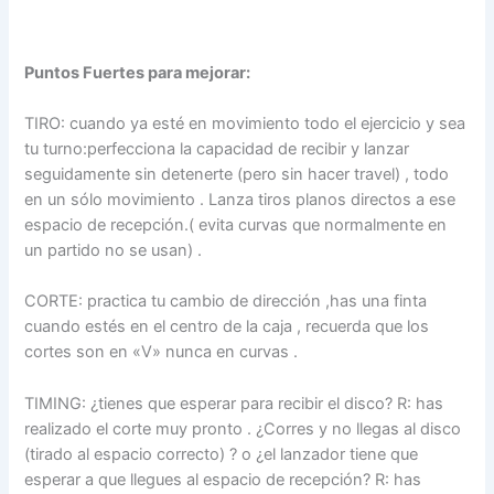
Puntos Fuertes para mejorar:
TIRO: cuando ya esté en movimiento todo el ejercicio y sea
tu turno:perfecciona la capacidad de recibir y lanzar
seguidamente sin detenerte (pero sin hacer travel) , todo
en un sólo movimiento . Lanza tiros planos directos a ese
espacio de recepción.( evita curvas que normalmente en
un partido no se usan) .
CORTE: practica tu cambio de dirección ,has una finta
cuando estés en el centro de la caja , recuerda que los
cortes son en «V» nunca en curvas .
TIMING: ¿tienes que esperar para recibir el disco? R: has
realizado el corte muy pronto . ¿Corres y no llegas al disco
(tirado al espacio correcto) ? o ¿el lanzador tiene que
esperar a que llegues al espacio de recepción? R: has