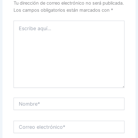
Tu dirección de correo electrónico no será publicada.
Los campos obligatorios están marcados con
*
Escribe
aquí...
Nombre*
Correo
electrónico*