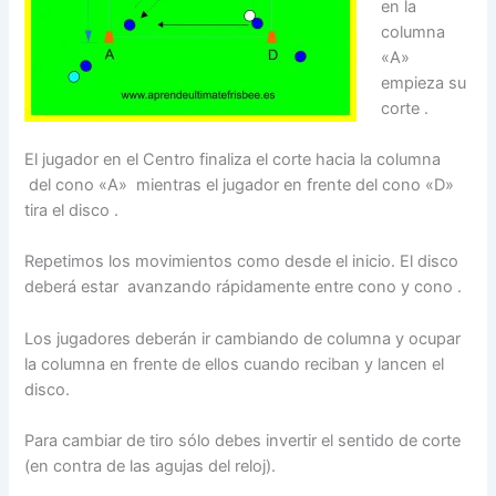
en la
columna
«A»
empieza su
corte .
El jugador en el Centro finaliza el corte hacia la columna
del cono «A» mientras el jugador en frente del cono «D»
tira el disco .
Repetimos los movimientos como desde el inicio. El disco
deberá estar avanzando rápidamente entre cono y cono .
Los jugadores deberán ir cambiando de columna y ocupar
la columna en frente de ellos cuando reciban y lancen el
disco.
Para cambiar de tiro sólo debes invertir el sentido de corte
(en contra de las agujas del reloj).