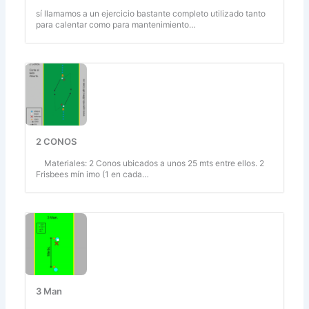
sí llamamos a un ejercicio bastante completo utilizado tanto
para calentar como para mantenimiento…
2 CONOS
Materiales: 2 Conos ubicados a unos 25 mts entre ellos. 2
Frisbees mín imo (1 en cada…
3 Man