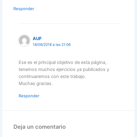
Responder
AUF
18/09/2018 a las 21:06
Ese es el principal objetivo de esta página,
tenemos muchos ejercicios ya publicados y
continuaremos con este trabajo.
Muchas gracias.
Responder
Deja un comentario