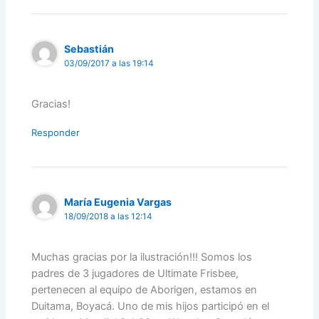
Sebastián
03/09/2017 a las 19:14
Gracias!
Responder
María Eugenia Vargas
18/09/2018 a las 12:14
Muchas gracias por la ilustración!!! Somos los
padres de 3 jugadores de Ultimate Frisbee,
pertenecen al equipo de Aborigen, estamos en
Duitama, Boyacá. Uno de mis hijos participó en el