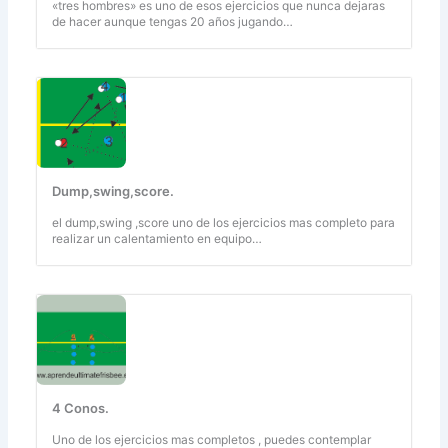
«tres hombres» es uno de esos ejercicios que nunca dejaras
de hacer aunque tengas 20 años jugando…
Dump,swing,score.
el dump,swing ,score uno de los ejercicios mas completo para
realizar un calentamiento en equipo…
4 Conos.
Uno de los ejercicios mas completos , puedes contemplar