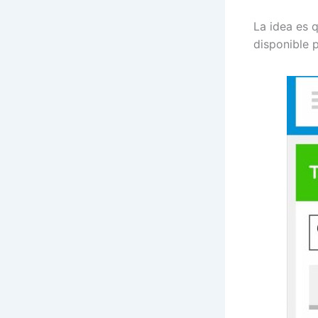
La idea es 
disponible 