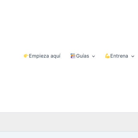
Empieza aquí
Guías
Entrena