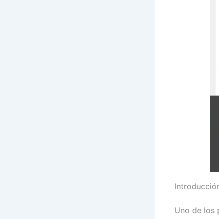
Introducció
Uno de los p