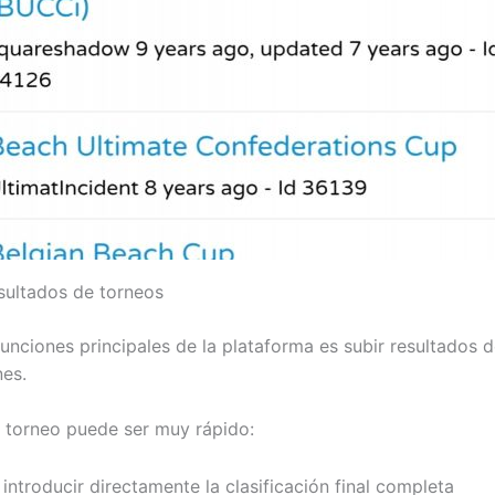
esultados de torneos
funciones principales de la plataforma es subir resultados 
es.
n torneo puede ser muy rápido:
introducir directamente la clasificación final completa