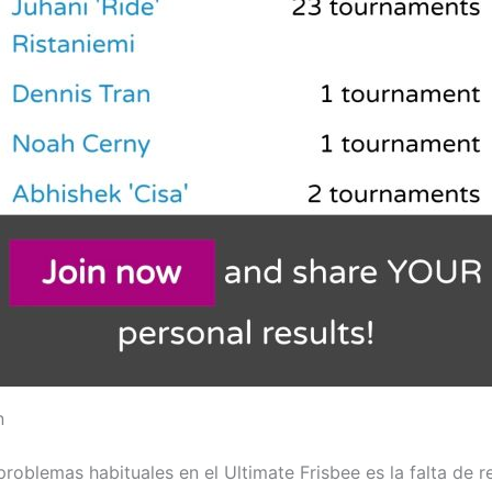
n
roblemas habituales en el Ultimate Frisbee es la falta de r