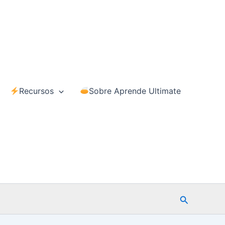
Recursos
Sobre Aprende Ultimate
Buscar